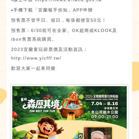
▪手機下載「宜蘭報乎你知」APP申辦
預售票不管平日、假日，每張都便宜50元！
預售票：6/30前可在全家、OK超商或KLOOK及
ibon售票系統購買。
2023宜蘭童玩節票價及活動資訊：
http://www.yicfff.tw/
歡迎大家一起來同樂