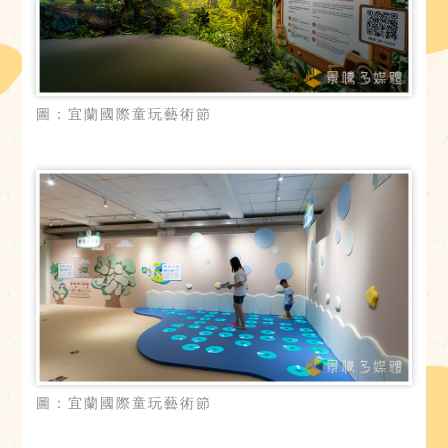
圖：宜蘭國際童玩藝術節
圖：宜蘭國際童玩藝術節