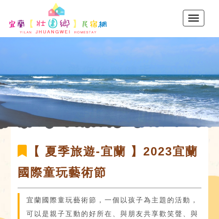
【 夏季旅遊-宜蘭 】2023宜蘭
國際童玩藝術節
宜蘭國際童玩藝術節，一個以孩子為主題的活動，
可以是親子互動的好所在、與朋友共享歡笑聲、與