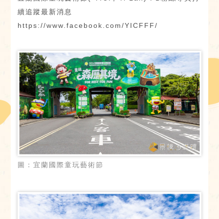
續追蹤最新消息
https://www.facebook.com/YICFFF/
圖：宜蘭國際童玩藝術節