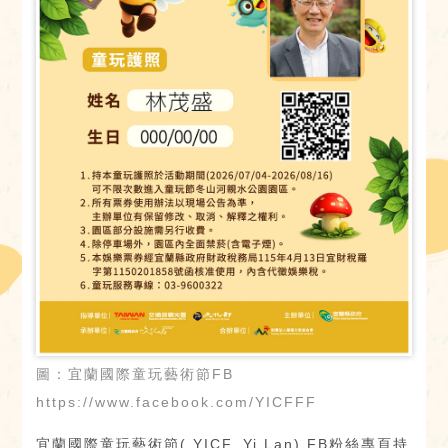
圖：宜蘭國際童玩藝術節FB
https://www.facebook.com/YICFFF
宜蘭國際童玩藝術節( YICF, Yi Lan) FB粉絲專頁持