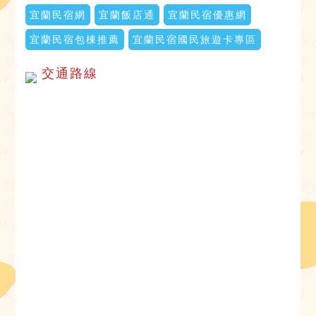
宜蘭民宿網
宜蘭飯店通
宜蘭民宿優惠網
宜蘭民宿包棟推薦
宜蘭民宿國民旅遊卡專區
交通路線