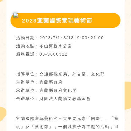
2023宜蘭國際童玩藝術節
活動日期：2023/7/1~8/13│9:00~21:00
活動地點：冬山河親水公園
服務電話：03-9600322
指導單位：交通部觀光局、外交部、文化部
主辦單位：宜蘭縣政府
承辦單位：宜蘭縣政府文化局
合辦單位：財團法人蘭陽文教基金會
宜蘭國際童玩藝術節三大主要元素「國際」、「童
玩」及「藝術節」，一個以孩子為主題的活動，可