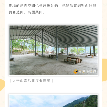
農場的烤肉空間也是超級足夠，也能欣賞到對面壯觀
的西瓜田、高麗菜田。
｜太平山森活趣度假農場｜