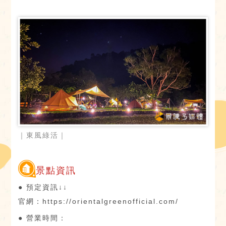
｜東風綠活｜
景點資訊
● 預定資訊↓↓
官網：https://orientalgreenofficial.com/
● 營業時間：