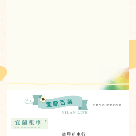
益興租車行