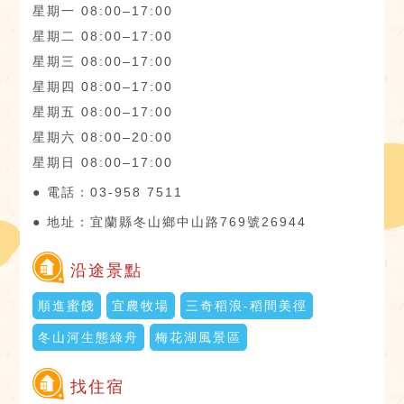
星期一 08:00–17:00
星期二 08:00–17:00
星期三 08:00–17:00
星期四 08:00–17:00
星期五 08:00–17:00
星期六 08:00–20:00
星期日 08:00–17:00
● 電話：03-958 7511
● 地址：宜蘭縣冬山鄉中山路769號26944
沿途景點
順進蜜餞
宜農牧場
三奇稻浪-稻間美徑
冬山河生態綠舟
梅花湖風景區
找住宿