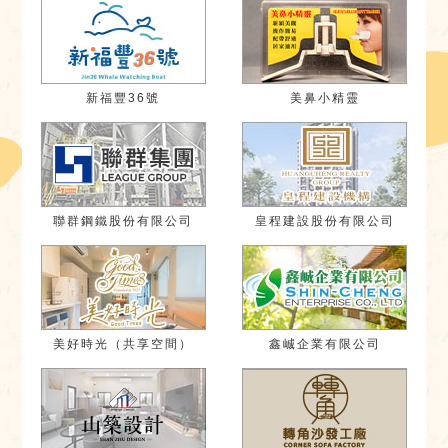
新福豐36號
美鼻小精靈
聯群鋼鐵股份有限公司
皇程建設股份有限公司
美好時光（共享空間）
鑫峸企業有限公司