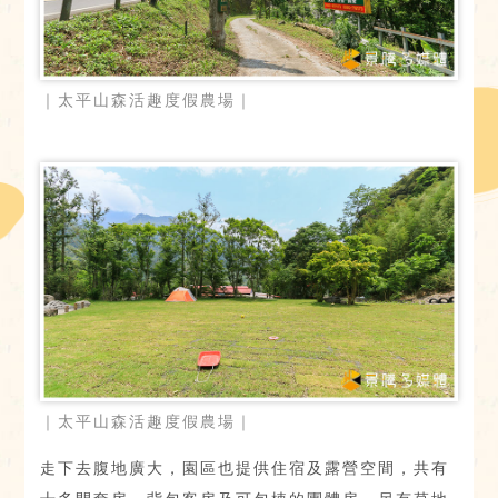
｜太平山森活趣度假農場｜
｜太平山森活趣度假農場｜
走下去腹地廣大，園區也提供住宿及露營空間，共有